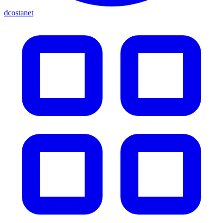
dcostanet