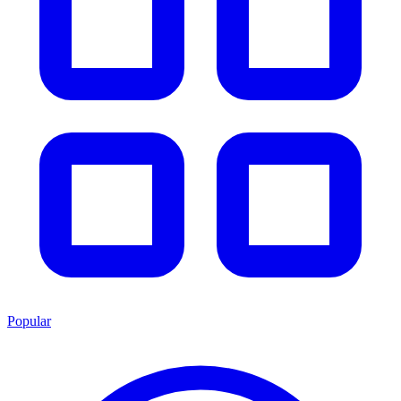
Popular