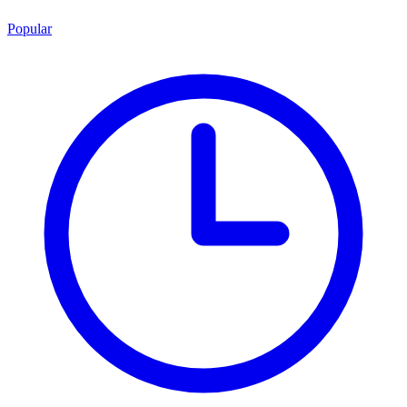
Popular