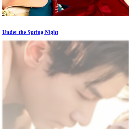
Under the Spring Night