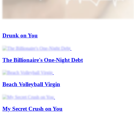
Drunk on You