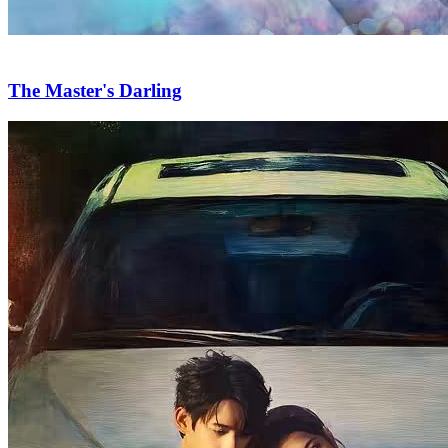
The Master's Darling