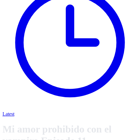
Latest
Mi amor prohibido con el