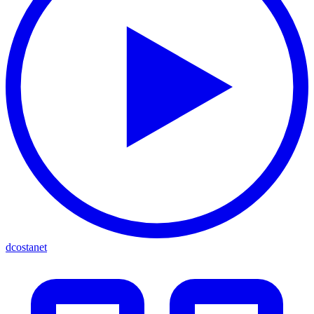
dcostanet