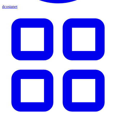
dcostanet