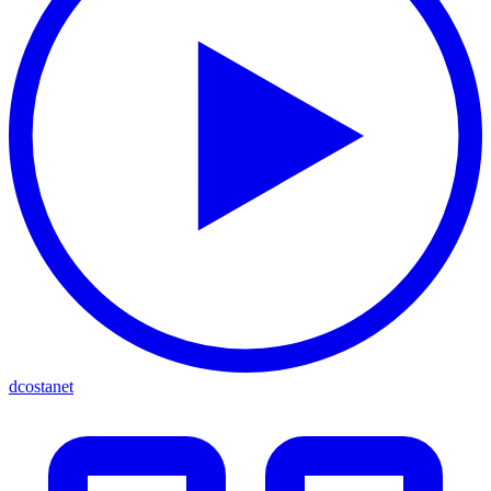
dcostanet