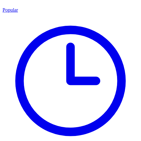
Popular