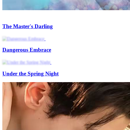
The Master's Darling