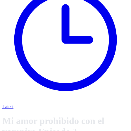
Latest
Mi amor prohibido con el