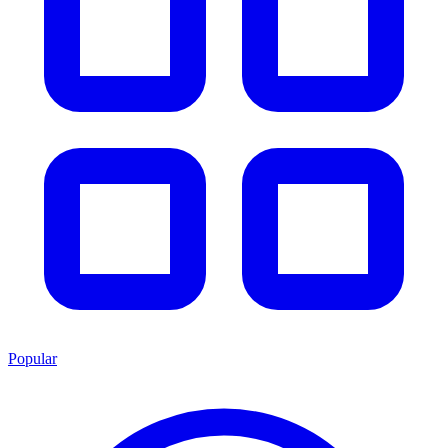
Popular