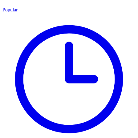
Popular