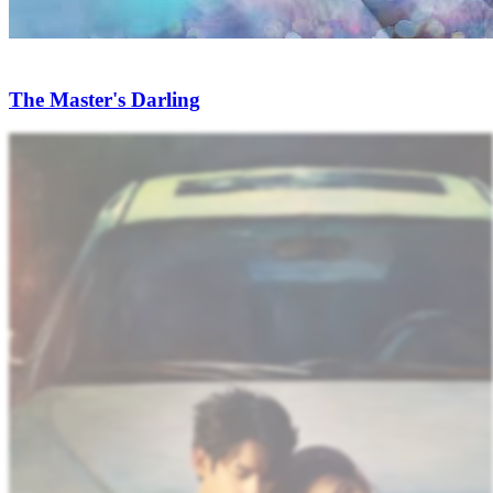
The Master's Darling