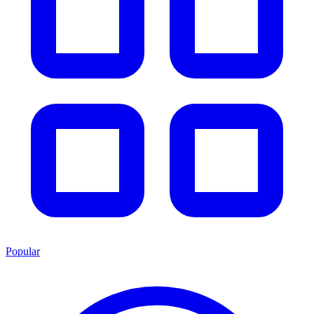
Popular