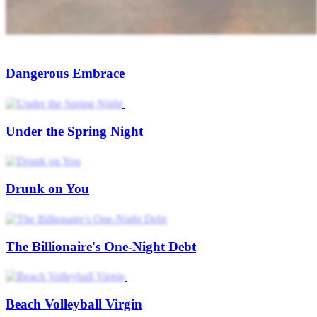
Dangerous Embrace