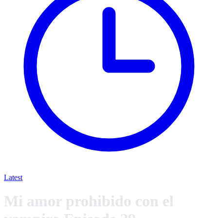
Latest
Mi amor prohibido con el