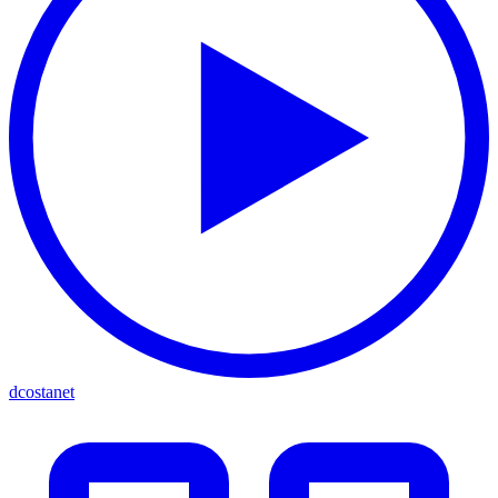
dcostanet