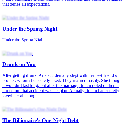
Under the Spring Night