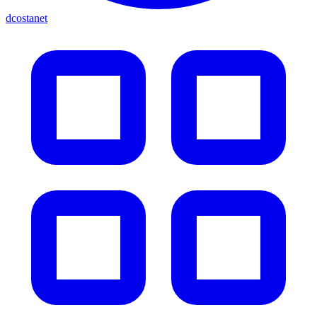
dcostanet