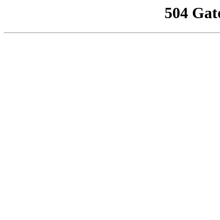
504 Gat