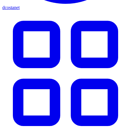
dcostanet