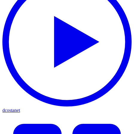
dcostanet