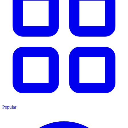
Popular