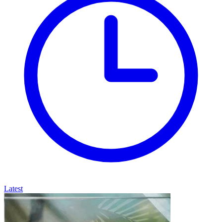
Latest