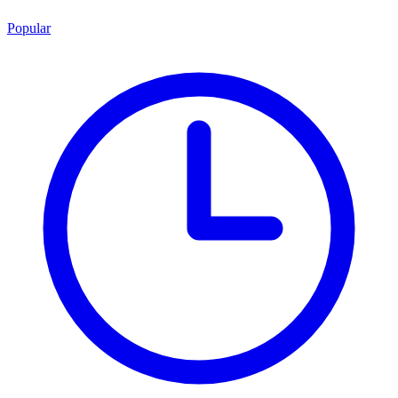
Popular