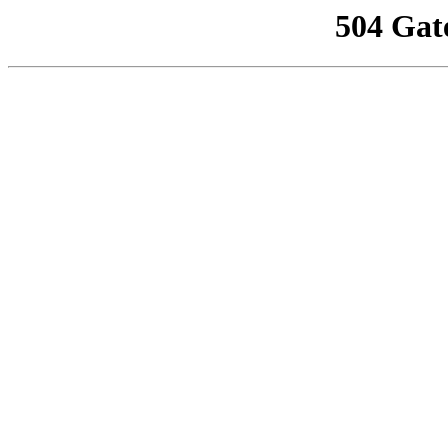
504 Gat