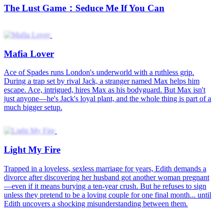
Light My Fire