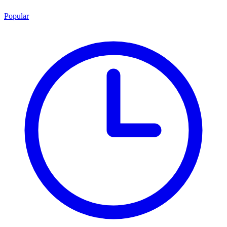
Popular