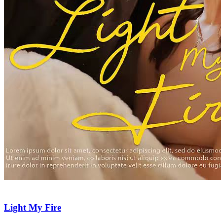
Mafia Lover