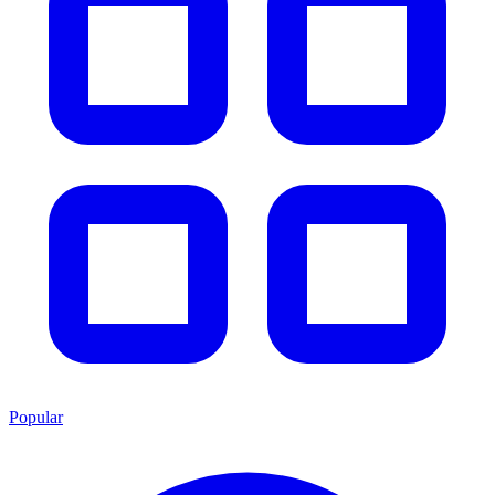
Popular