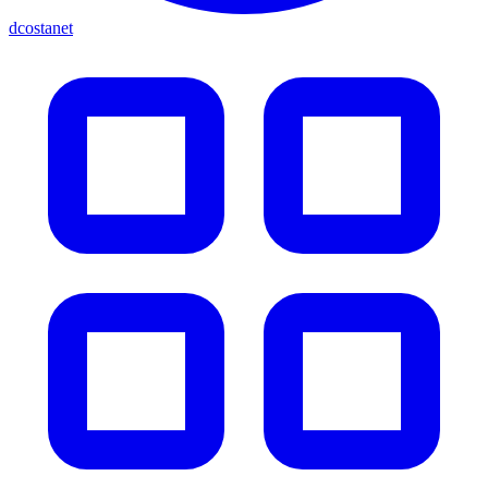
dcostanet