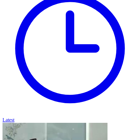
Latest