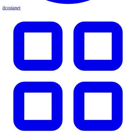
dcostanet