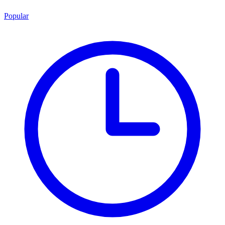
Popular