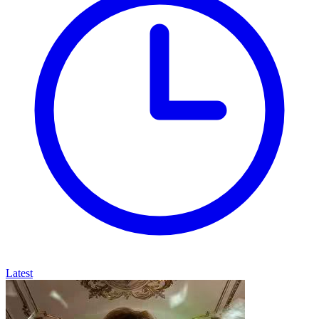
Latest