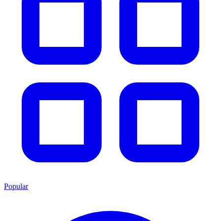
Popular