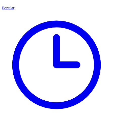
Popular