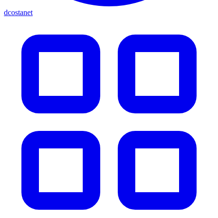
dcostanet