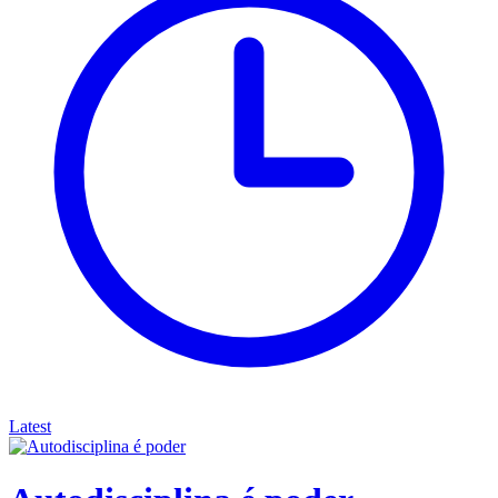
Latest