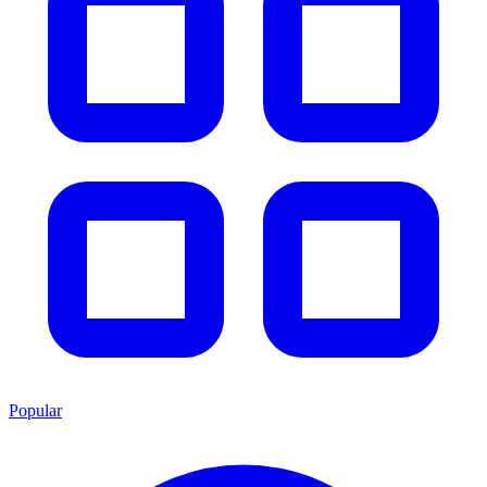
Popular