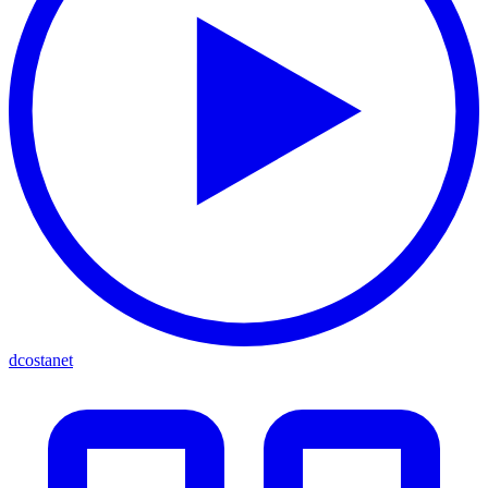
dcostanet