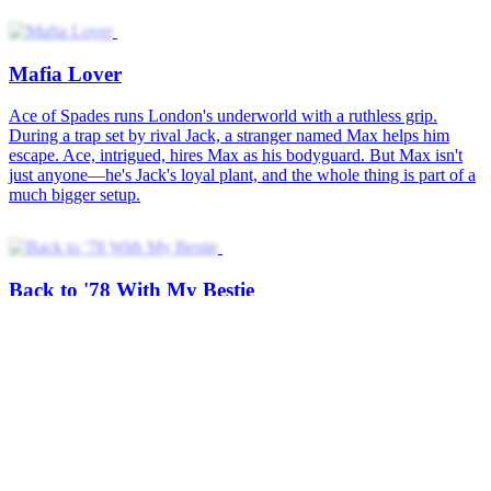
Married to My Secret Billionaire