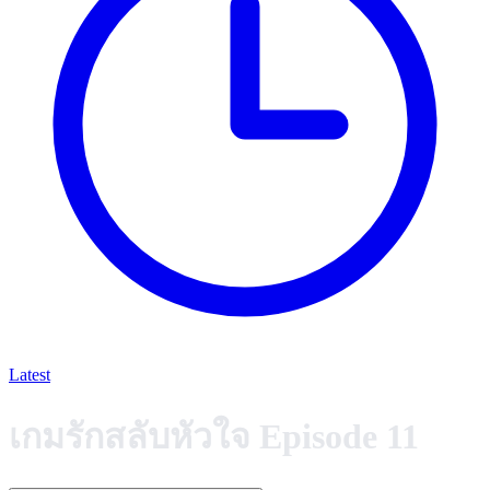
Latest
เกมรักสลับหัวใจ Episode 11