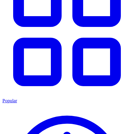
Popular