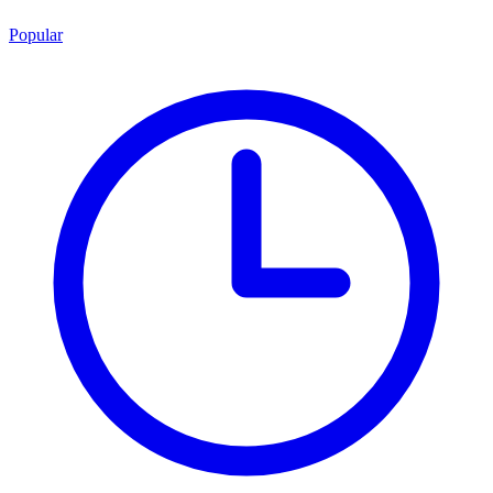
Popular