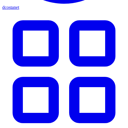
dcostanet