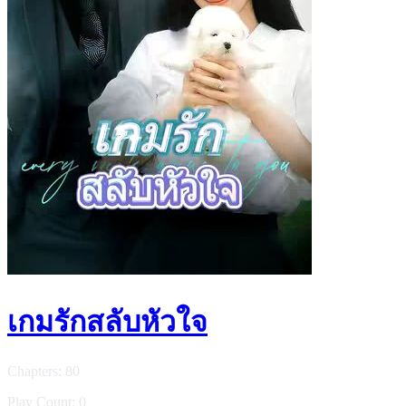
เกมรักสลับหัวใจ
Chapters: 80
Play Count: 0