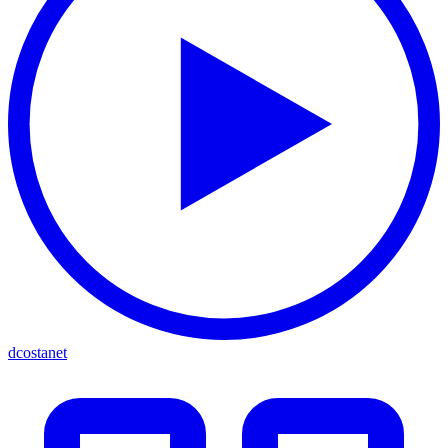
dcostanet