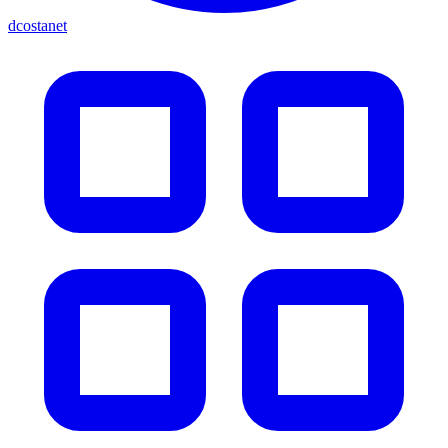
dcostanet