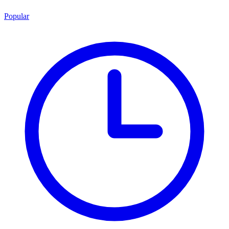
Popular