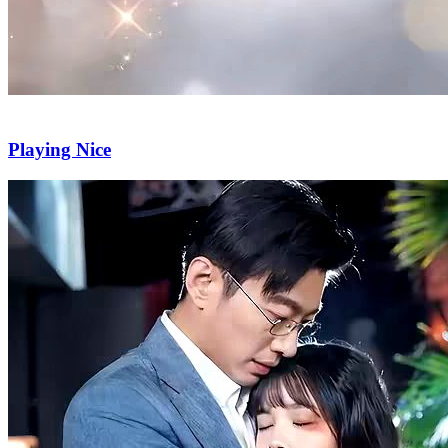
Playing Nice