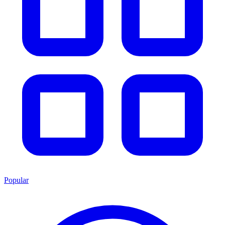
Popular