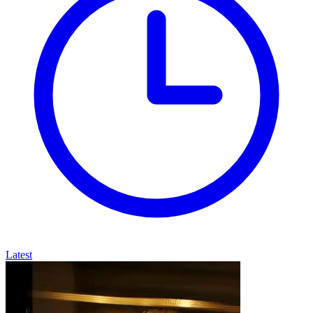
Latest