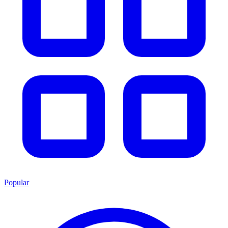
Popular