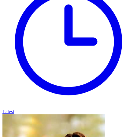
Latest