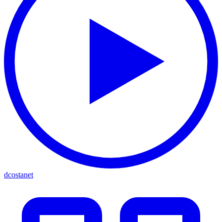
dcostanet