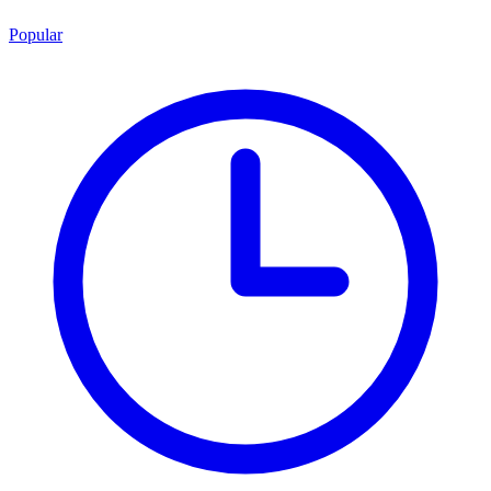
Popular