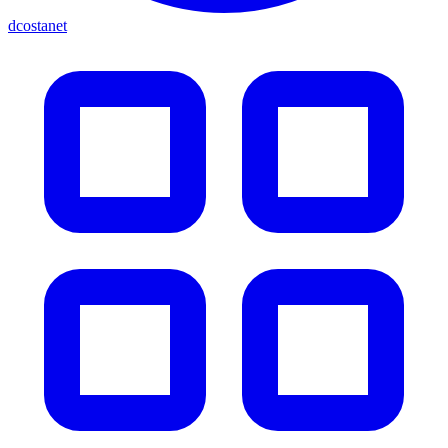
dcostanet