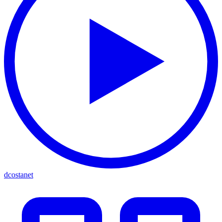
dcostanet