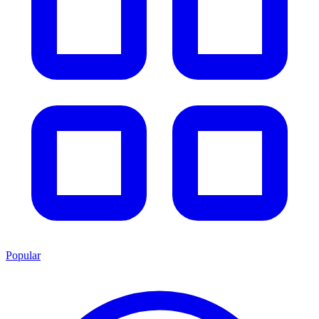
Popular