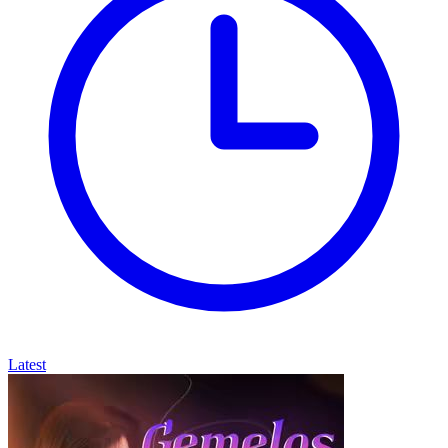
Latest