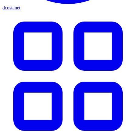
dcostanet