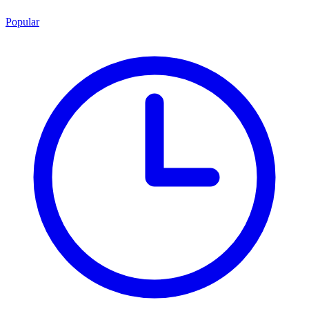
Popular