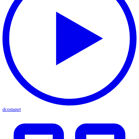
dcostanet