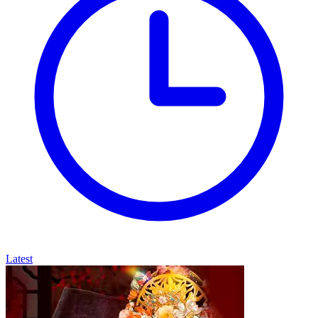
Latest