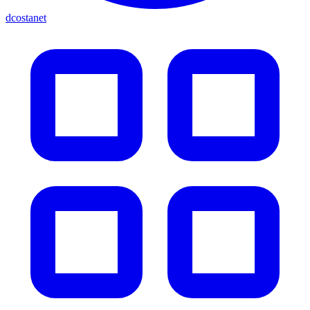
dcostanet