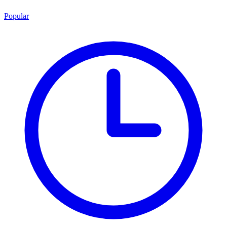
Popular