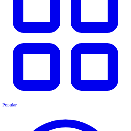
Popular