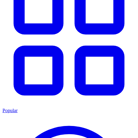
Popular