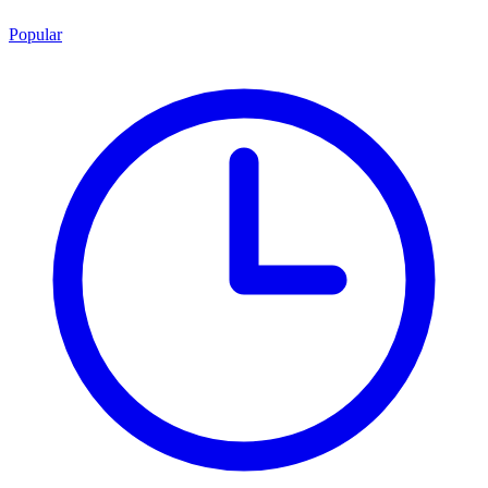
Popular