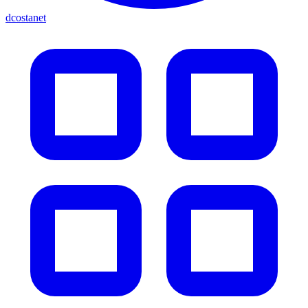
dcostanet