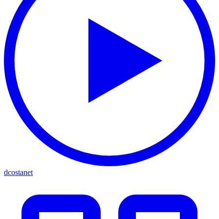
dcostanet