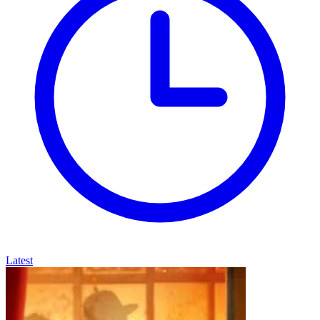
Latest