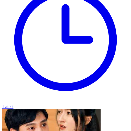
Latest