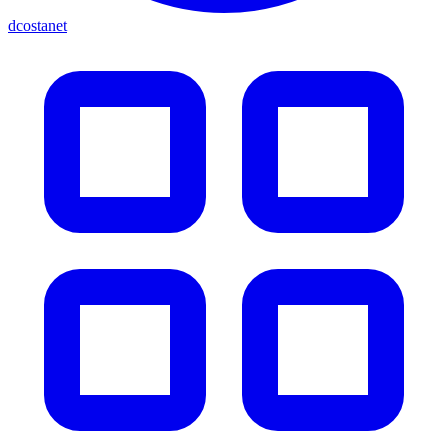
dcostanet