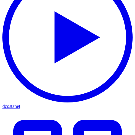
dcostanet