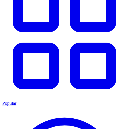
Popular