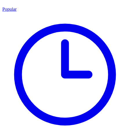
Popular