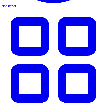
dcostanet