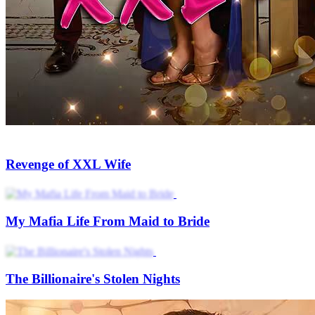
Revenge of XXL Wife