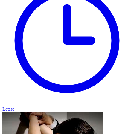
Latest