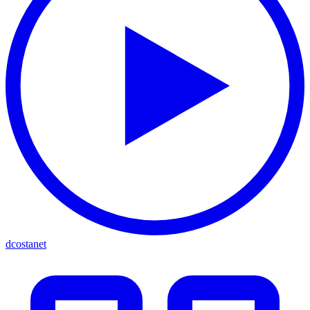
dcostanet