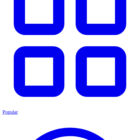
Popular