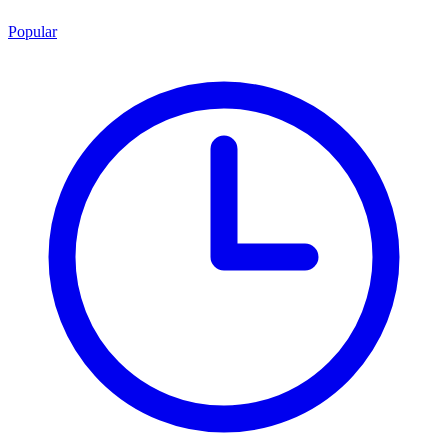
Popular