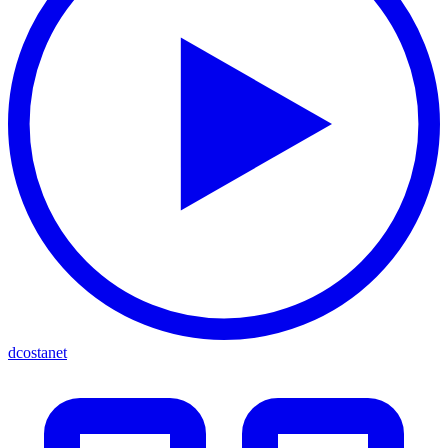
dcostanet