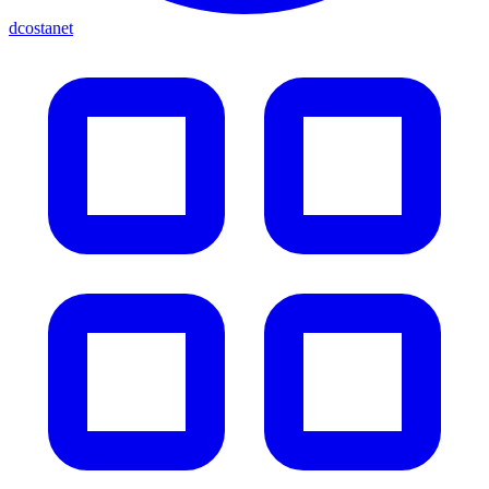
dcostanet