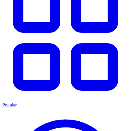
Popular