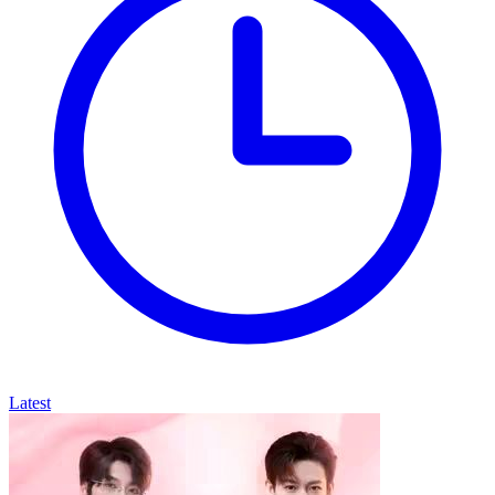
Latest