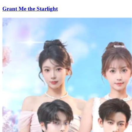
Grant Me the Starlight