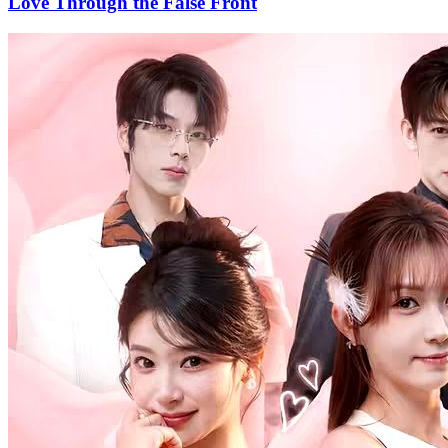
Love Through the False Front