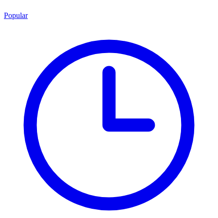
Popular