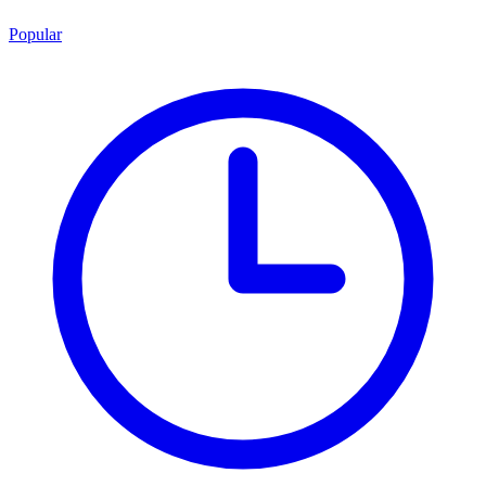
Popular