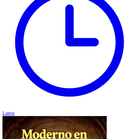
Latest