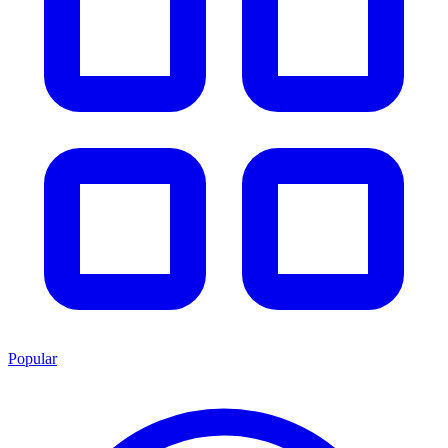
Popular