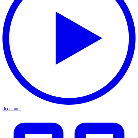
dcostanet