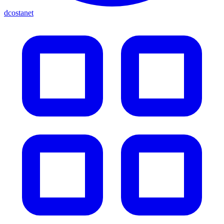
dcostanet