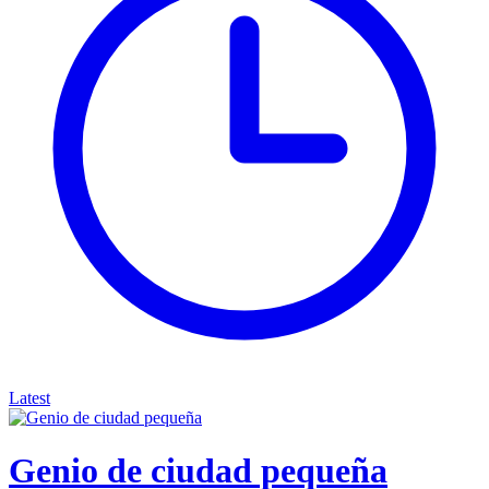
Latest
Genio de ciudad pequeña