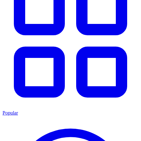
Popular