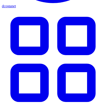
dcostanet