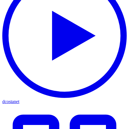
dcostanet