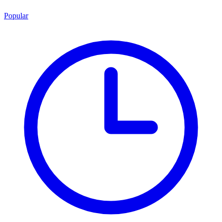
Popular