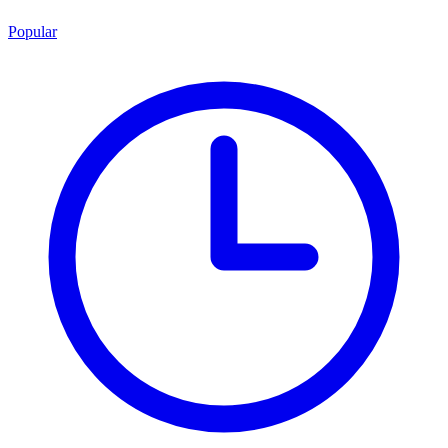
Popular