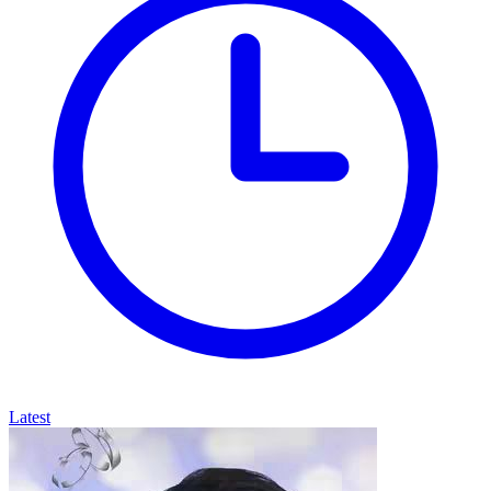
Latest