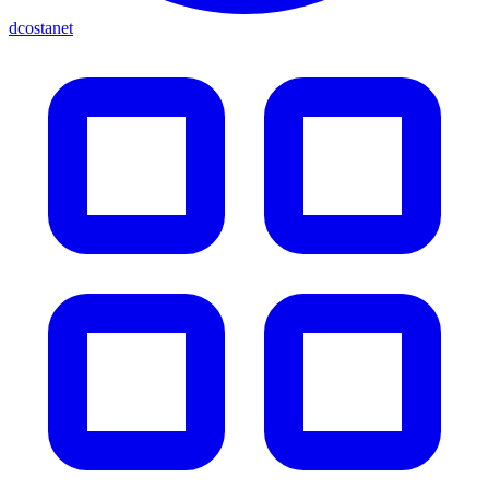
dcostanet