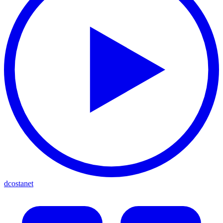
dcostanet