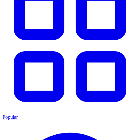
Popular