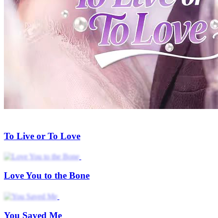
To Live or To Love