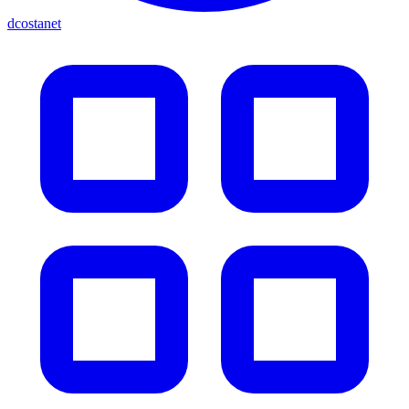
dcostanet