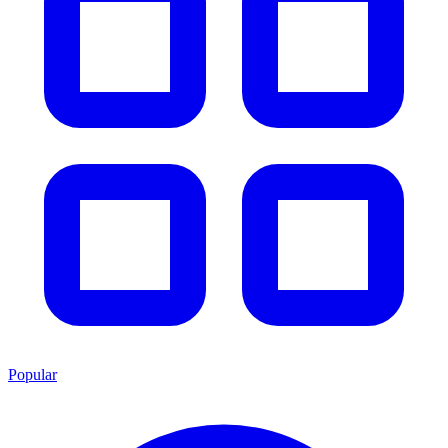
Popular