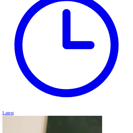
Latest