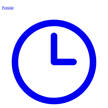
Popular