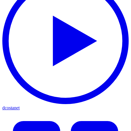
dcostanet