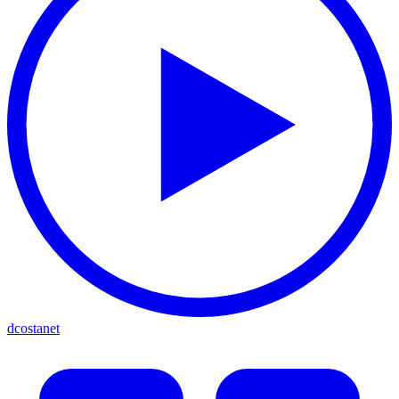
dcostanet