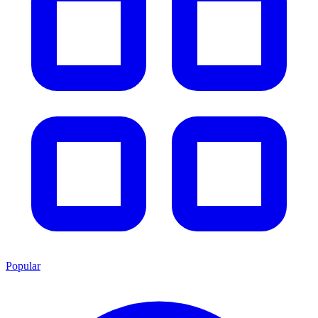
Popular