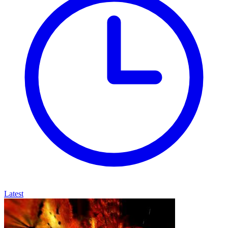
Latest