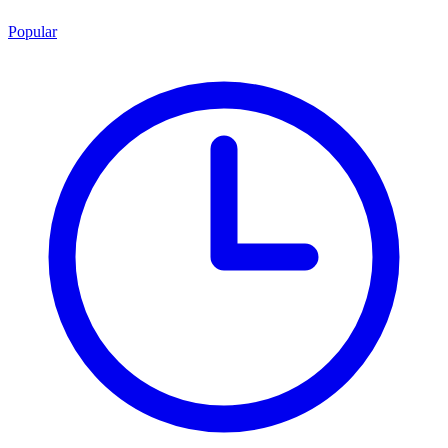
Popular