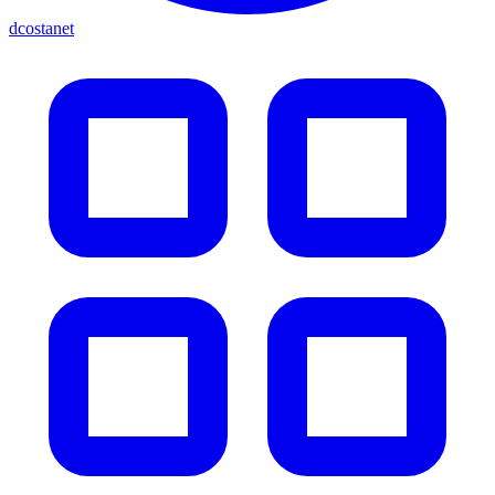
dcostanet