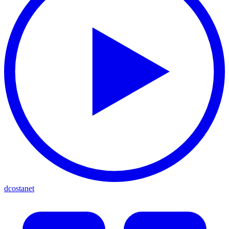
dcostanet