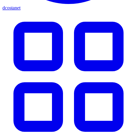
dcostanet