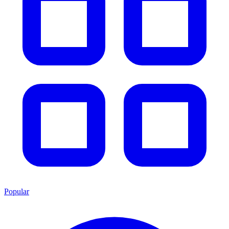
Popular