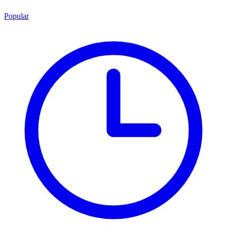
Popular