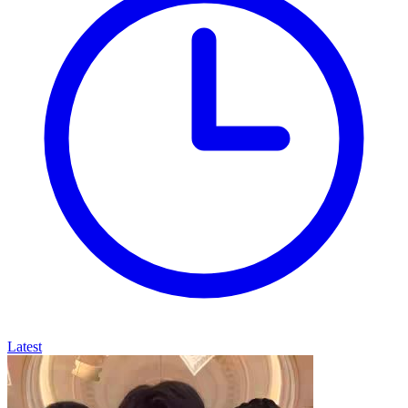
Latest