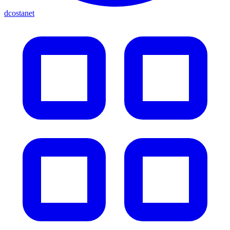
dcostanet