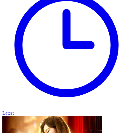
Latest