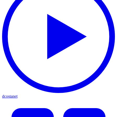
dcostanet