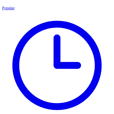
Popular