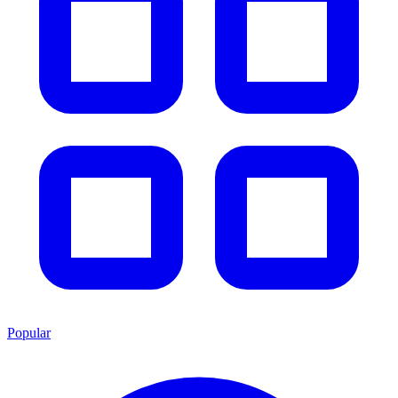
Popular