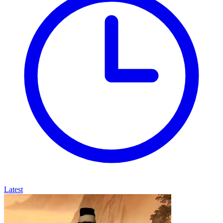
Latest