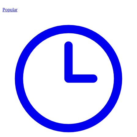
Popular