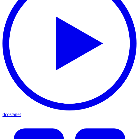
dcostanet