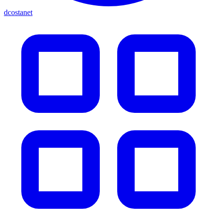
dcostanet