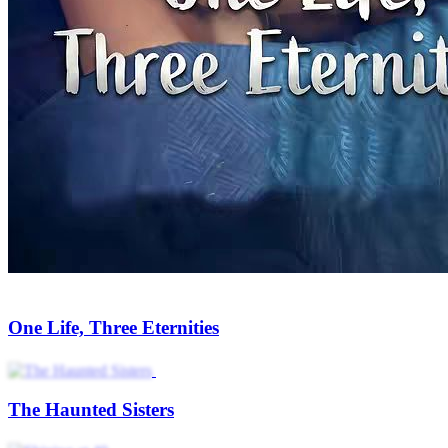
One Life, Three Eternities
The Haunted Sisters