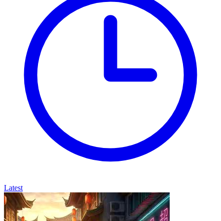
Latest