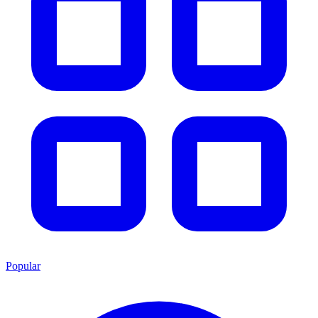
Popular