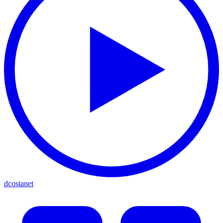
dcostanet