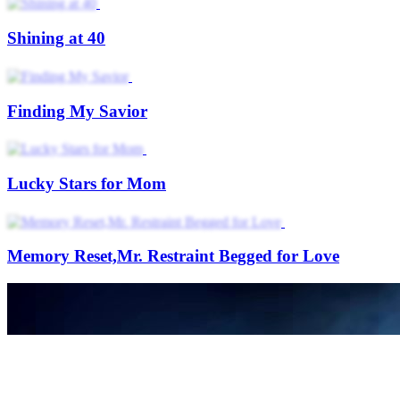
Shining at 40
Finding My Savior
Lucky Stars for Mom
Memory Reset,Mr. Restraint Begged for Love