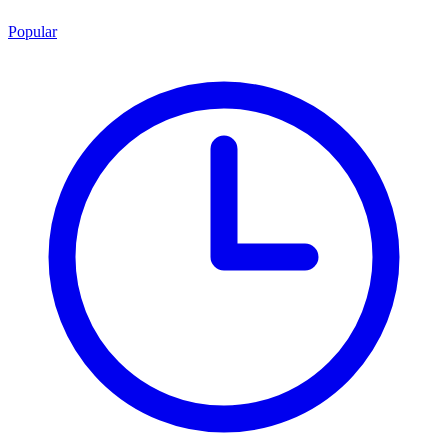
Popular