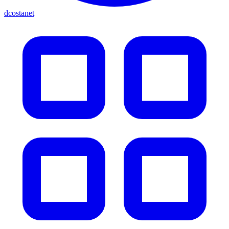
dcostanet