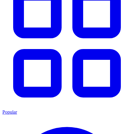
Popular