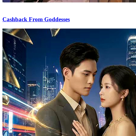
Cashback From Goddesses