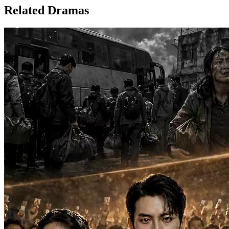
Related Dramas