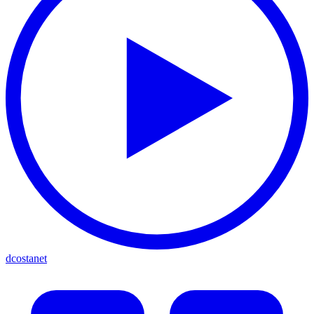
dcostanet