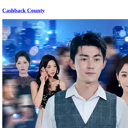
Cashback County