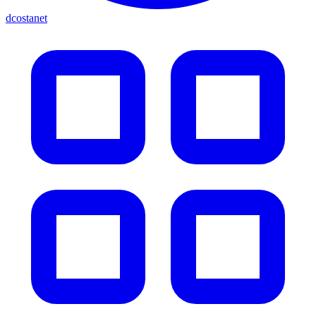
dcostanet