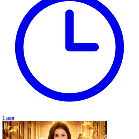
Latest