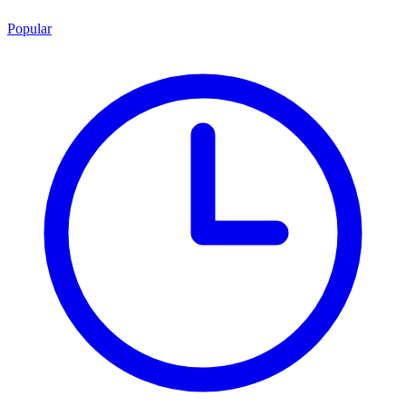
Popular