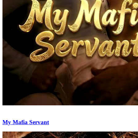
My Mafia Servant