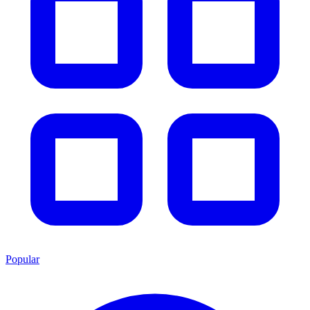
Popular