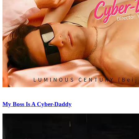
My Boss Is A Cyber-Daddy