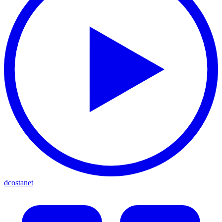
dcostanet