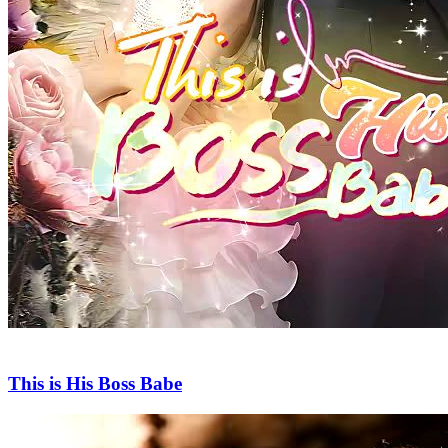
This is His Boss Babe