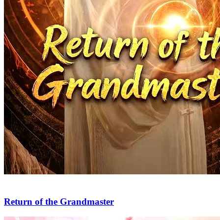
Return of the Grandmaster