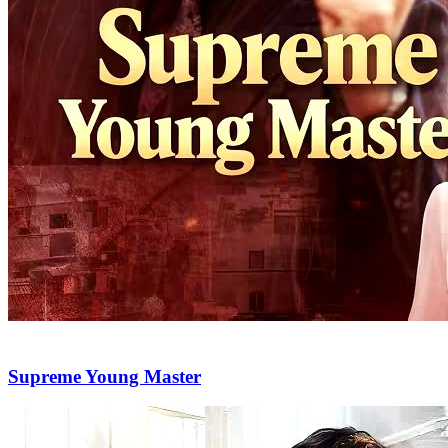
Supreme Young Master