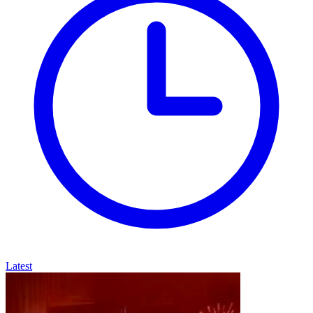
Latest