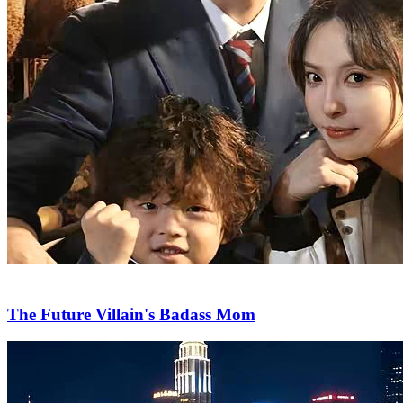
The Future Villain's Badass Mom