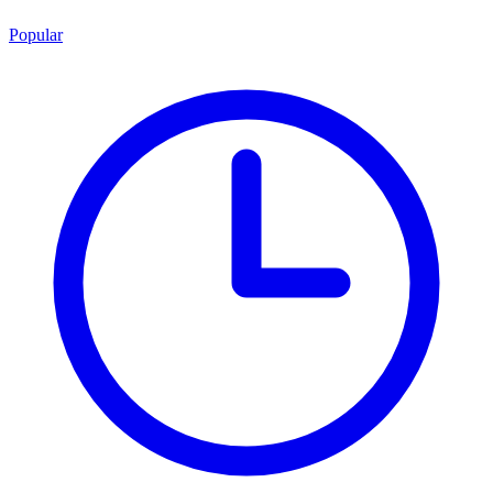
Popular