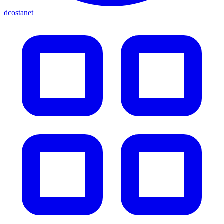
dcostanet