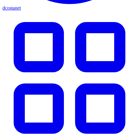
dcostanet