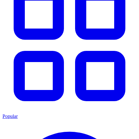
Popular