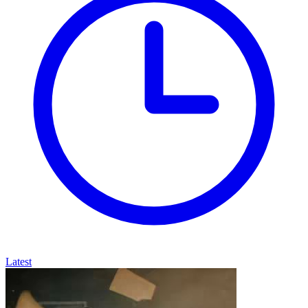
Latest