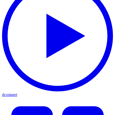
dcostanet