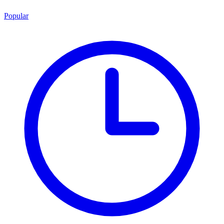
Popular