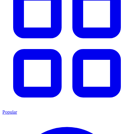
Popular