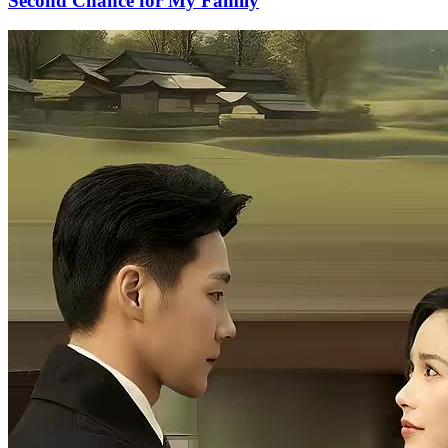
Second Chance for My Family