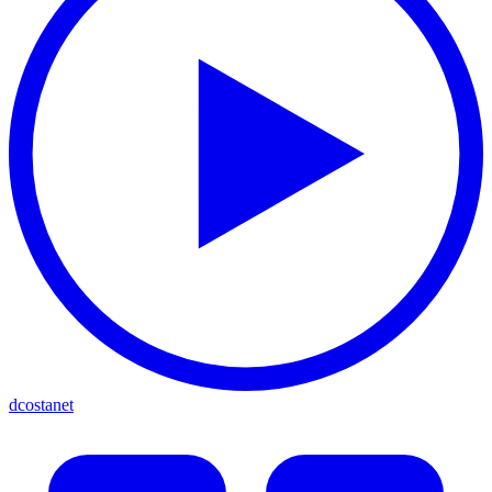
dcostanet