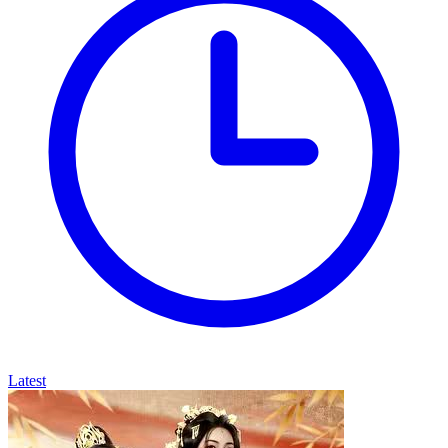
Latest