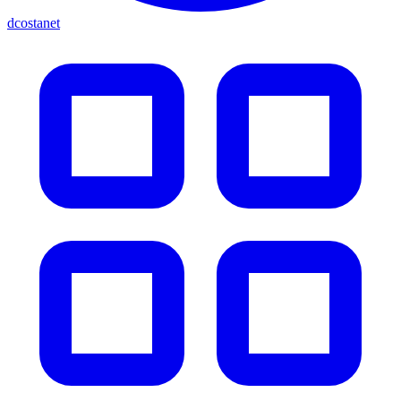
dcostanet