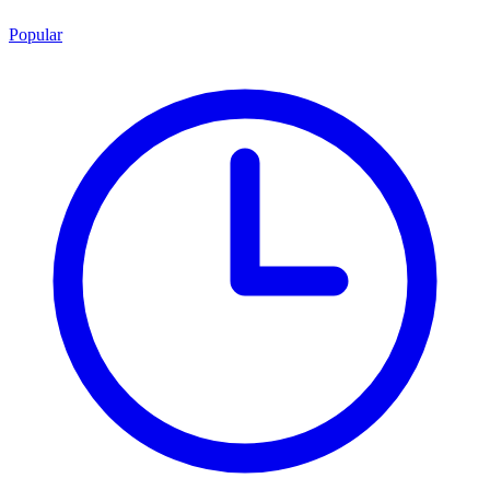
Popular