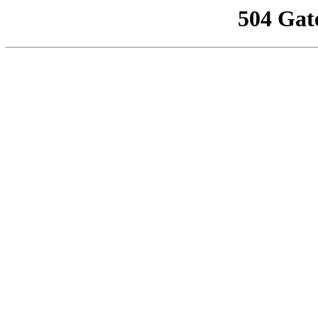
504 Gat