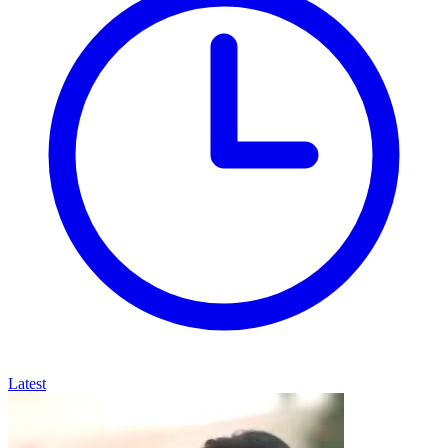
Latest