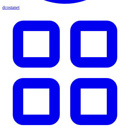
dcostanet