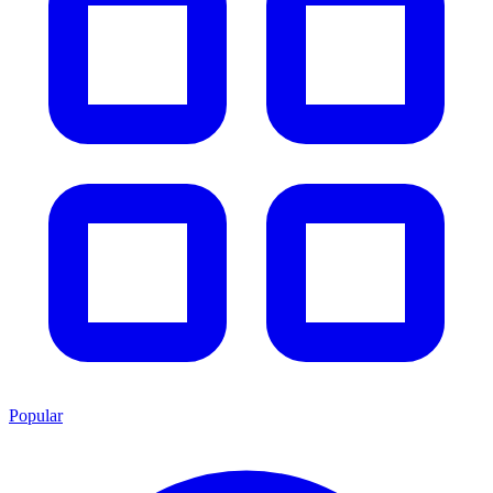
Popular