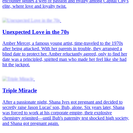
Triple Miracle