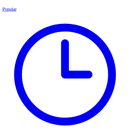
Popular