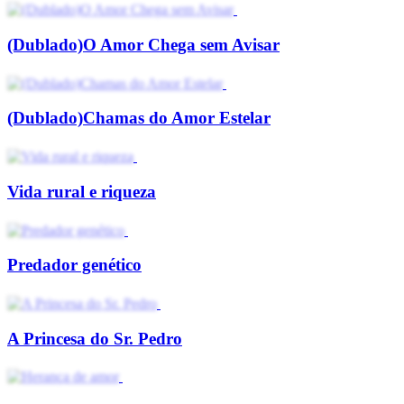
(Dublado)O Amor Chega sem Avisar
(Dublado)Chamas do Amor Estelar
Vida rural e riqueza
Predador genético
A Princesa do Sr. Pedro