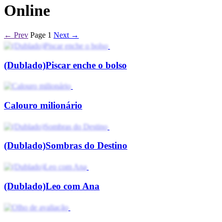
Online
← Prev
Page 1
Next →
(Dublado)Piscar enche o bolso
Calouro milionário
(Dublado)Sombras do Destino
(Dublado)Leo com Ana