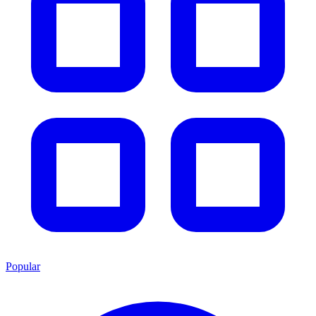
Popular