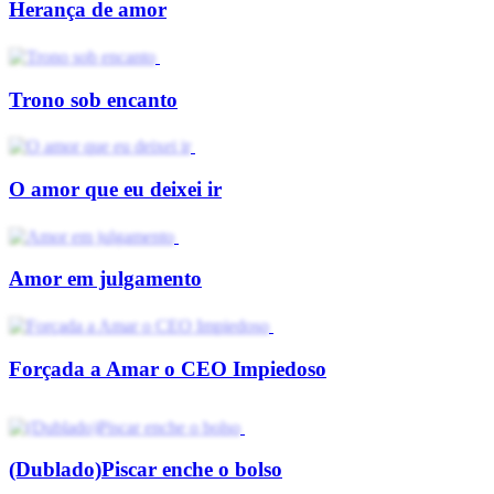
Herança de amor
Trono sob encanto
O amor que eu deixei ir
Amor em julgamento
Forçada a Amar o CEO Impiedoso
(Dublado)Piscar enche o bolso