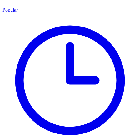
Popular