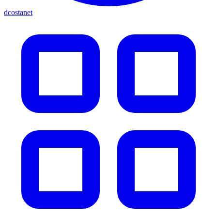
dcostanet