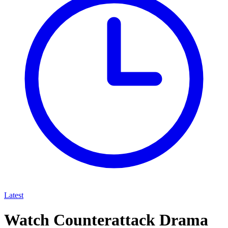
Latest
Watch Counterattack Drama