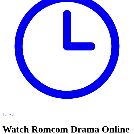
Latest
Watch Romcom Drama Online