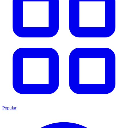
Popular