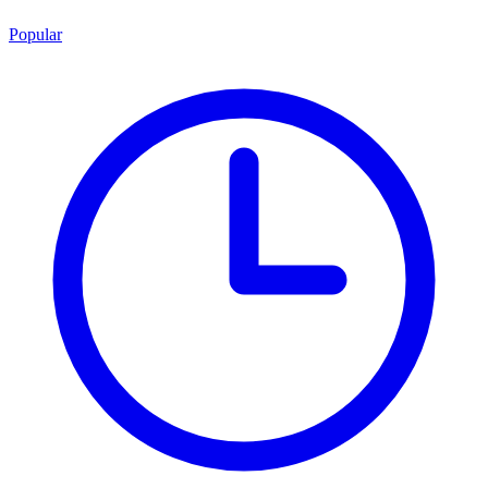
Popular