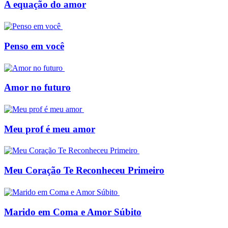
A equação do amor
Penso em você
Amor no futuro
Meu prof é meu amor
Meu Coração Te Reconheceu Primeiro
Marido em Coma e Amor Súbito