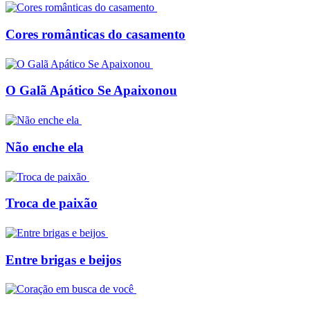
Cores românticas do casamento
O Galã Apático Se Apaixonou
Não enche ela
Troca de paixão
Entre brigas e beijos