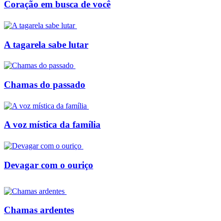
Coração em busca de você
A tagarela sabe lutar
Chamas do passado
A voz mística da família
Devagar com o ouriço
Chamas ardentes