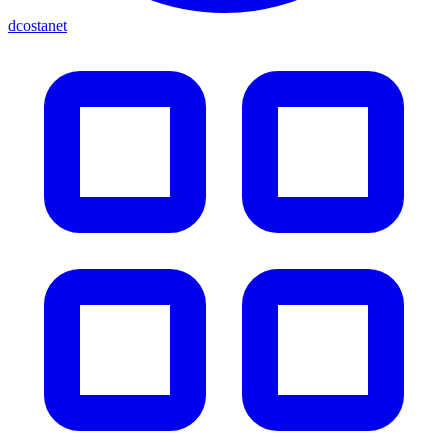
dcostanet