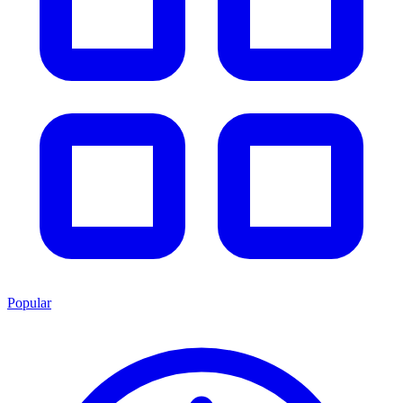
Popular