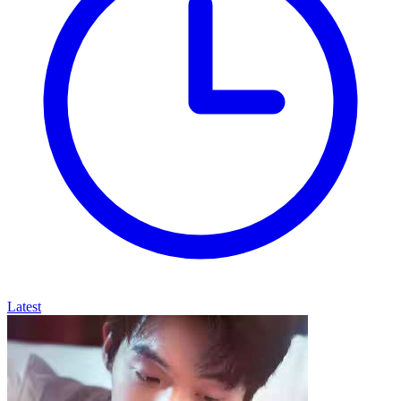
Latest