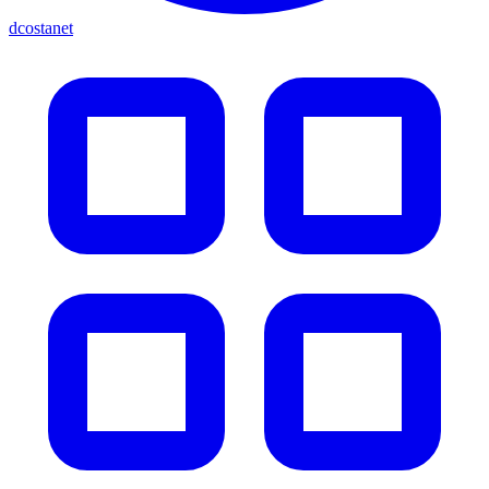
dcostanet