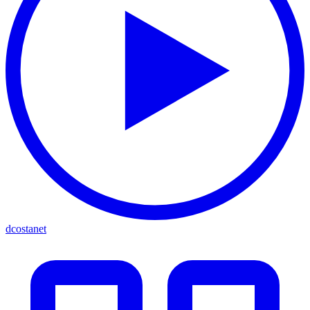
dcostanet