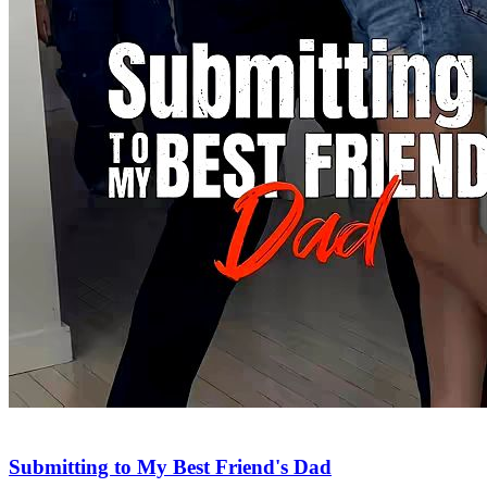
Submitting to My Best Friend's Dad