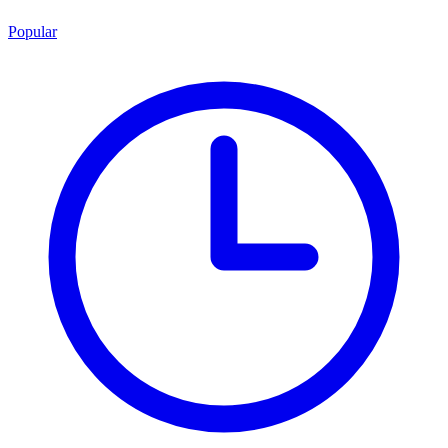
Popular