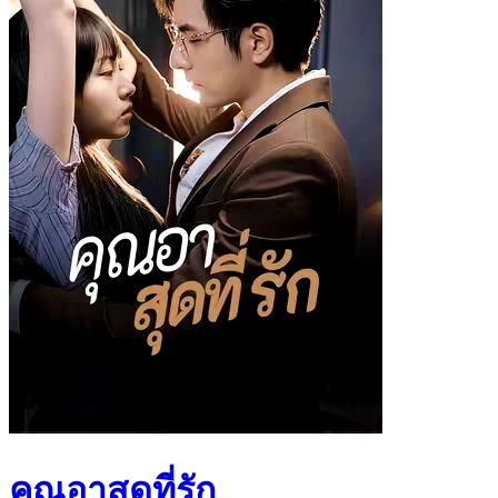
คุณอาสุดที่รัก