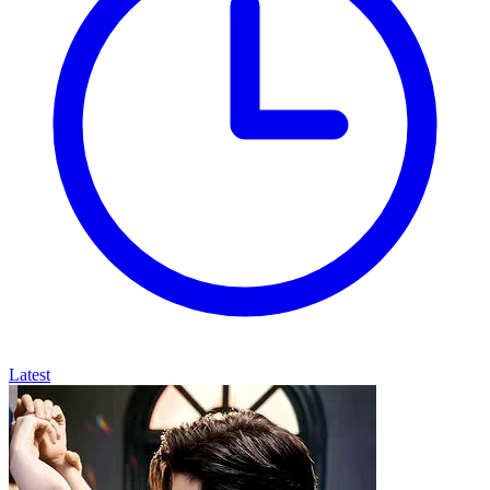
Latest