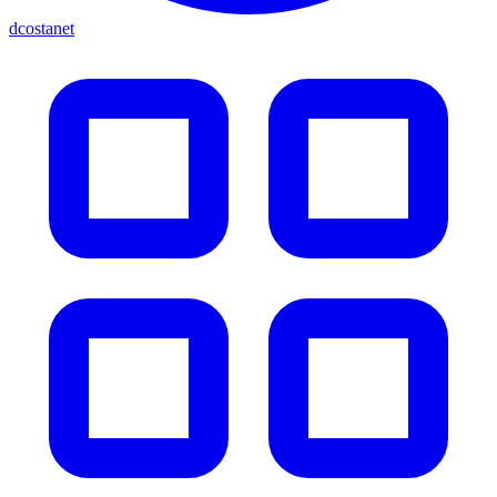
dcostanet