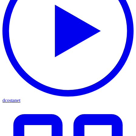
dcostanet