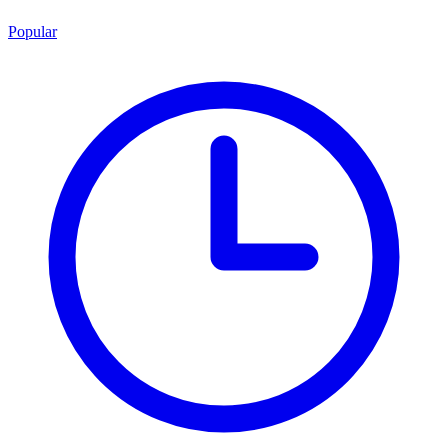
Popular