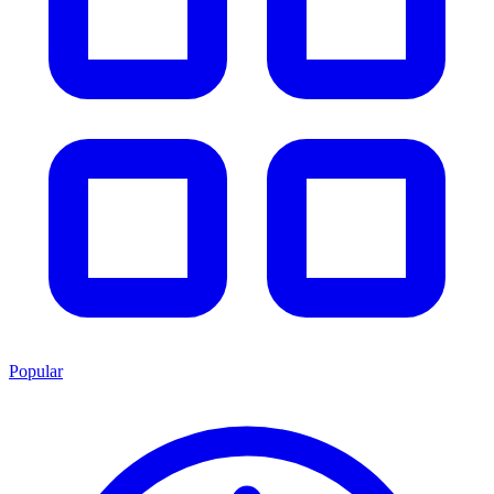
Popular