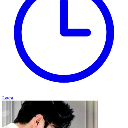
Latest