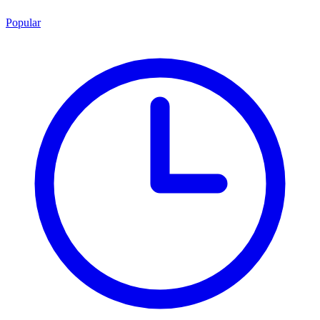
Popular