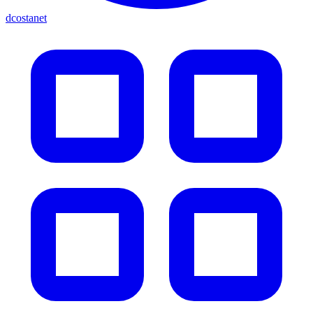
dcostanet