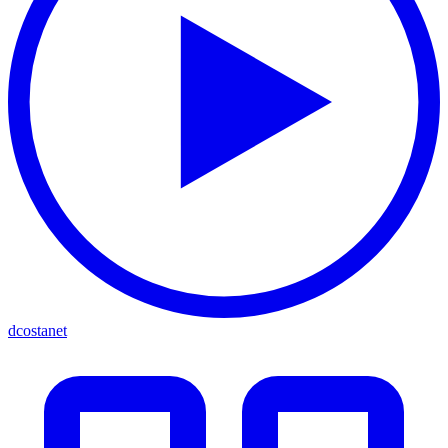
dcostanet