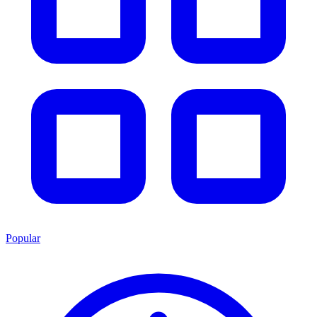
Popular