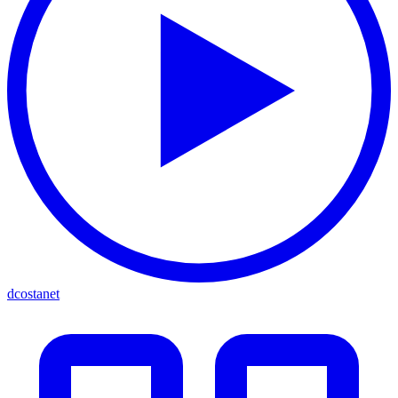
dcostanet