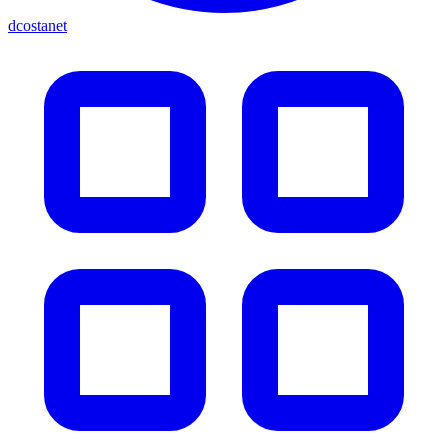
dcostanet