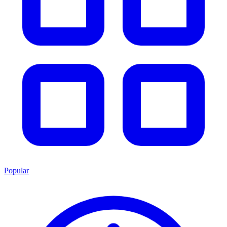
Popular