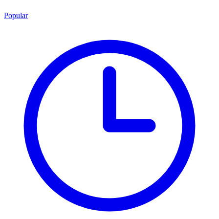
Popular