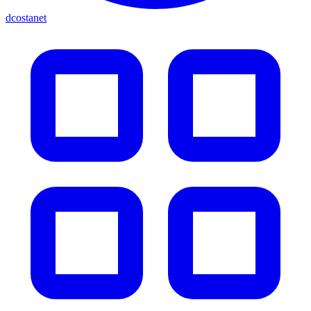
dcostanet