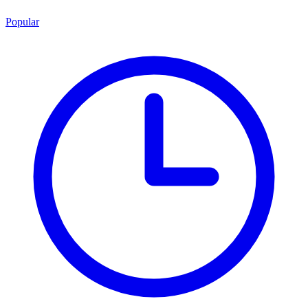
Popular