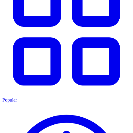
Popular