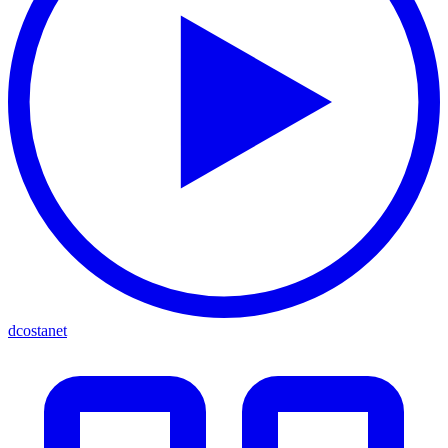
dcostanet