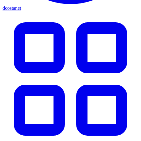
dcostanet