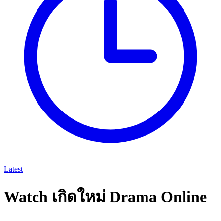
Latest
Watch เกิดใหม่ Drama Online