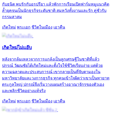
กับธนิต พบรักกับอรปรียา แล้วพักการเรียนเปิดฟาร์มหมูแนวคิด
ล้ำยุคจนเป็นนักธุรกิจระดับชาติ สมหวังทั้งงานและรัก คู่ชั่วรับ
กรรมสาสม
เกิดใหม่
พระเอก
ชีวิตในเมือง
เอาคืน
เกิดใหม่ไม่แอ๊บ
หลังจากล้มเหลวจากการแกล้งเป็นลูกเศรษฐีในชาติที่แล้ว
ปกรณ์ วัฒนชัยได้เกิดใหม่และตั้งใจใช้ชีวิตเรียบง่าย แต่ด้วย
ความฉลาดและประสบการณ์ เขากลายเป็นที่จับตามองใน
มหาวิทยาลัยและวงการธุรกิจ ทุกคนเข้าใจผิดว่าเขาเป็นทายาท
ตระกูลใหญ่ ปกรณ์จึงเริ่มวางแผนสร้างอาณาจักรของตัวเอง
และพลิกชีวิตอย่างแท้จริง
เกิดใหม่
พระเอก
ชีวิตในเมือง
เอาคืน