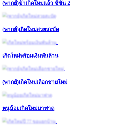
(พากย์)ข้าเกิดใหม่แล้ว ซีซั่น 2
(พากย์)เกิดใหม่สวยสะบัด
เกิดใหม่พร้อมเงินพันล้าน
(พากย์)เกิดใหม่เลือกชายใหม่
หนูน้อยเกิดใหม่มาฟาด