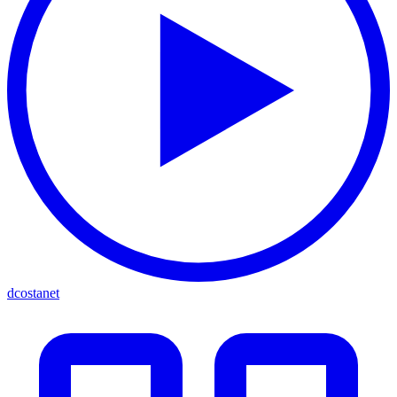
dcostanet