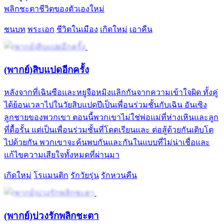
พลิกชะตาชีวิตของตัวเองใหม่
ชนบท
พระเอก
ชีวิตในเมือง
เกิดใหม่
เอาคืน
(พากย์)สิบแปดอีกครั้ง
หลังจากที่เฉินซือและหยูจือหมิงเเลิกกันจากความเข้าใจผิด ทั้งคู่
ได้ย้อนเวลาไปในวัยสิบแปดปีเป็นเพื่อนร่วมชั้นกับเฉิน อันเซิง
ลูกชายของพวกเขา ตอนนี้พวกเขาไม่ใช่พ่อแม่ที่ห่างเหินและลูก
ที่ดื้อรั้น แต่เป็นเพื่อนร่วมชั้นที่โดดเรียนและ ต่อสู้ด้วยกันเติบโต
ไปด้วยกัน พวกเขาจะค้นพบกันและกันในแบบที่ไม่น่าเชื่อและ
แก้ไขความเสียใจทั้งหมดที่ผ่านมา
เกิดใหม่
โรแมนติก
รักวัยรุ่น
รักหวนคืน
(พากย์)บ่วงรักพลิกชะตา