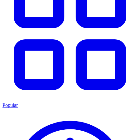
Popular