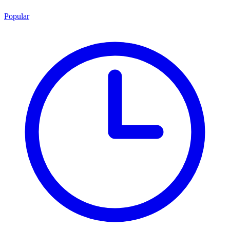
Popular