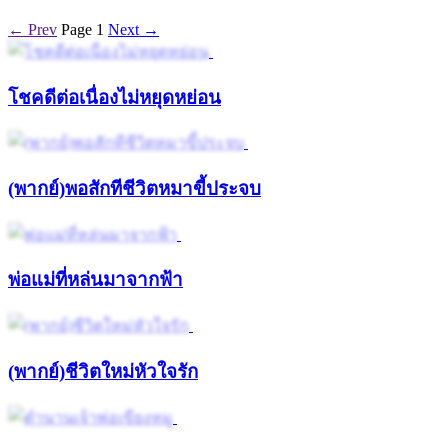
← Prev
Page 1
Next →