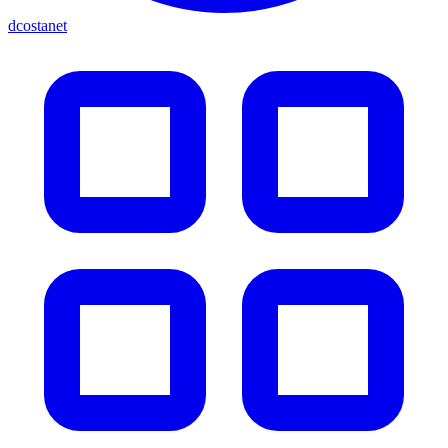
dcostanet