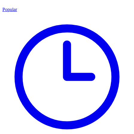
Popular