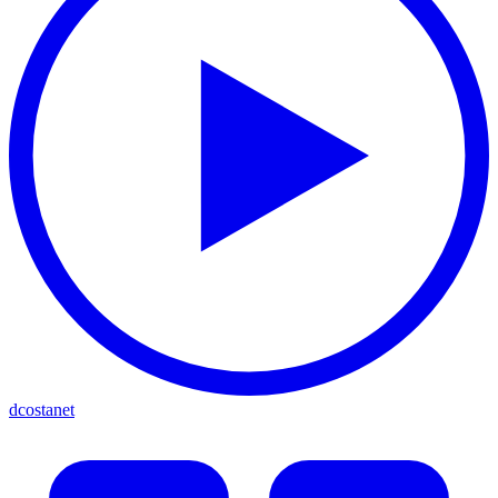
dcostanet