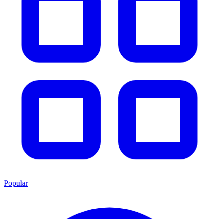
Popular