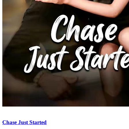
Chase Just Started