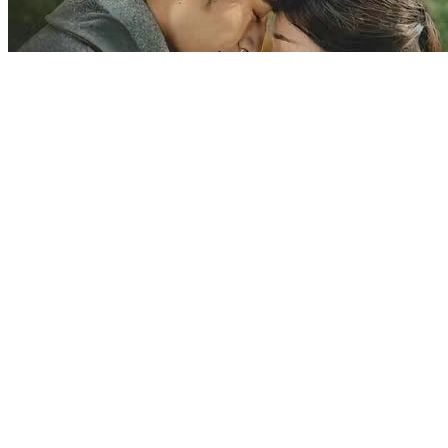
After the Divorce