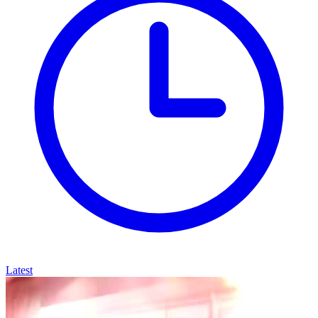
Latest