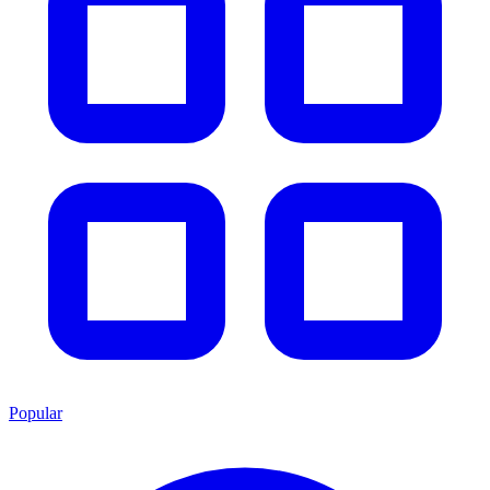
Popular