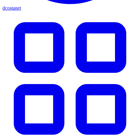
dcostanet