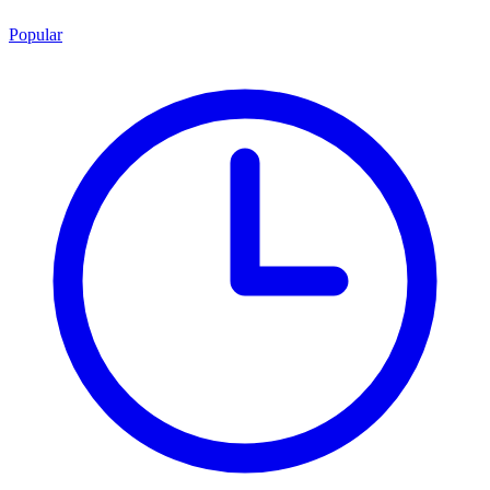
Popular