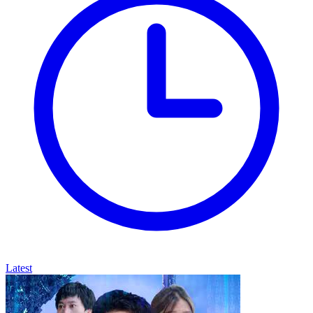
Latest