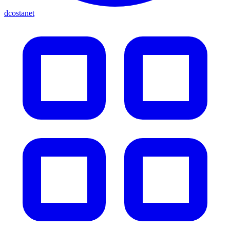
dcostanet