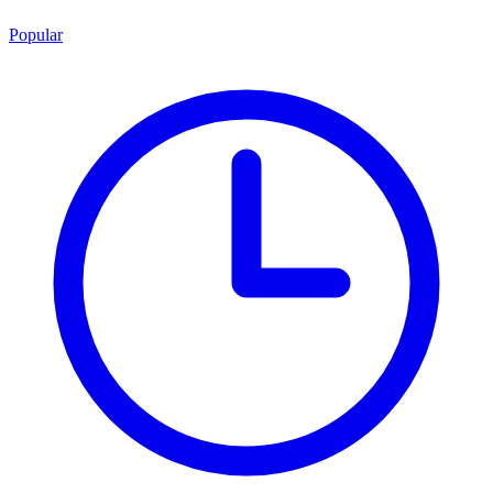
Popular