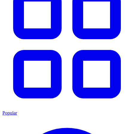
Popular