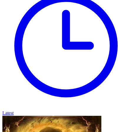
Latest