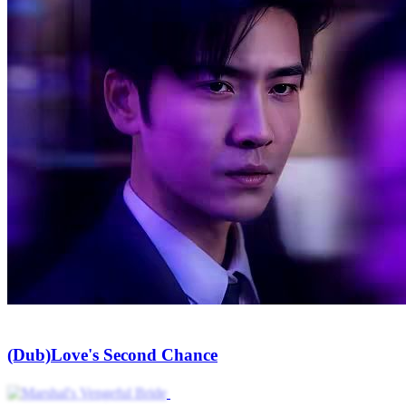
(Dub)Love's Second Chance