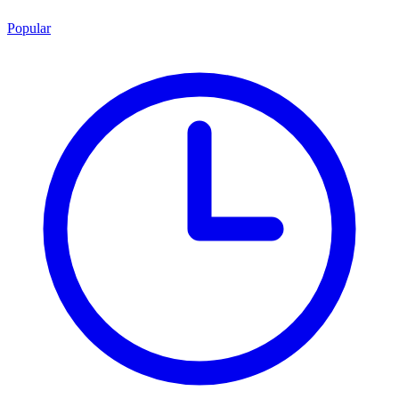
Popular