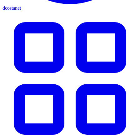
dcostanet