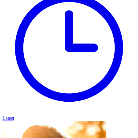
Latest