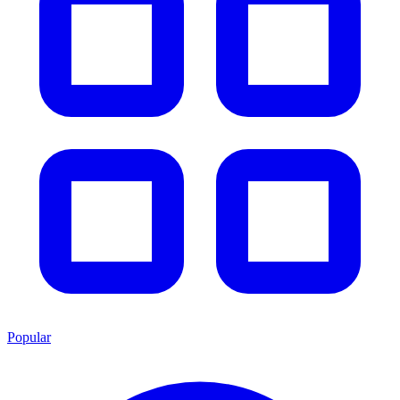
Popular