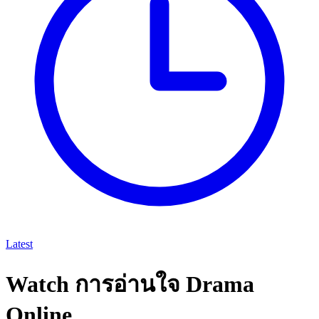
Latest
Watch การอ่านใจ Drama
Online