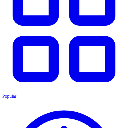
Popular