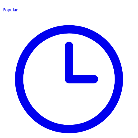
Popular