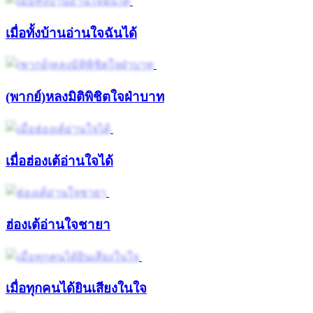
เมื่อทั้งบ้านอ่านใจฉันได้
(พากย์)หลงมิติพิชิตใจฝ่าบาท
เมื่อฮ่องเต้อ่านใจได้
ฮ่องเต้อ่านใจชายา
เมื่อทุกคนได้ยินเสียงในใจ