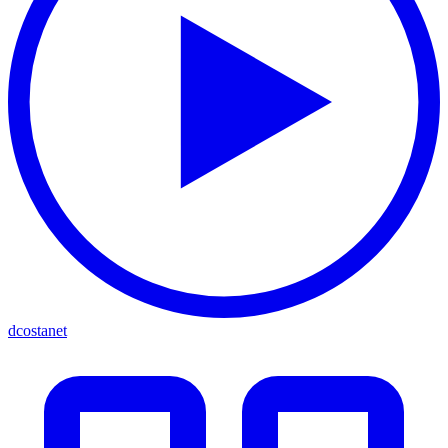
dcostanet