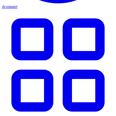
dcostanet