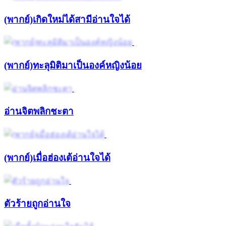
(พากย์)เกิดใหม่ได้สามีอ่านใจได้
(พากย์)ทะลุมิติมาเป็นองค์หญิงน้อย
อ่านจิตพลิกชะตา
(พากย์)เมื่อฮ่องเต้อ่านใจได้
ตัวร้ายถูกอ่านใจ