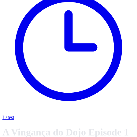
Latest
A Vingança do Dojo Episode 1