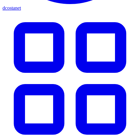
dcostanet