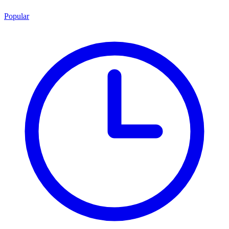
Popular