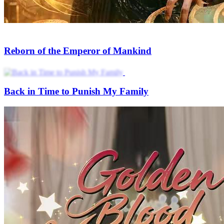
Reborn of the Emperor of Mankind