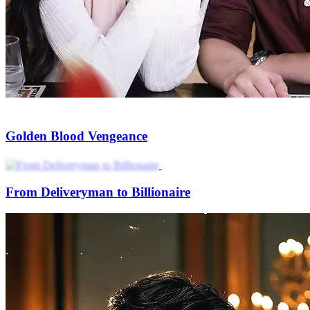
Back in Time to Punish My Family