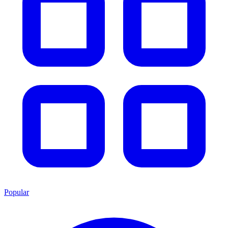
Popular