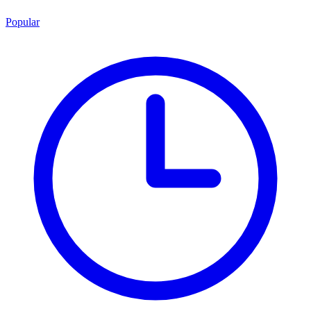
Popular