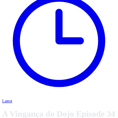
Latest
A Vingança do Dojo Episode 34