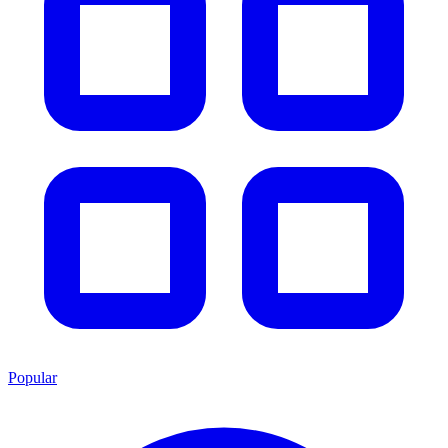
Popular