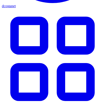
dcostanet