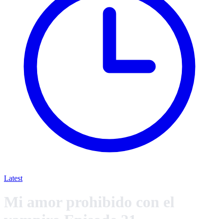
Latest
Mi amor prohibido con el