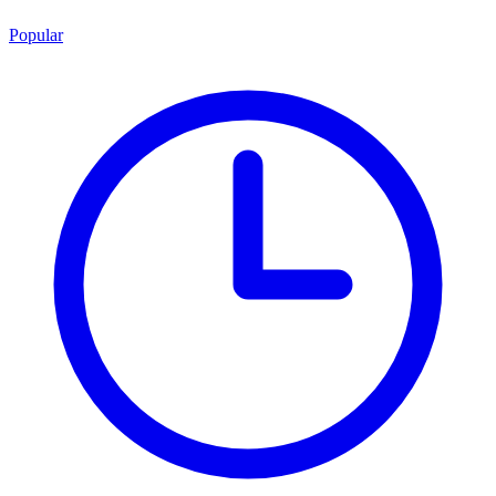
Popular