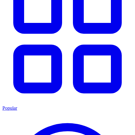
Popular