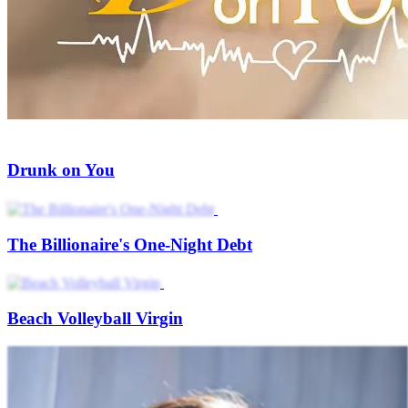
Under the Spring Night