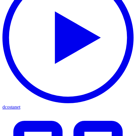
dcostanet