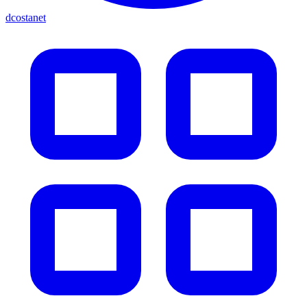
dcostanet